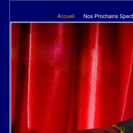
Accueil
Nos Prochains Spect