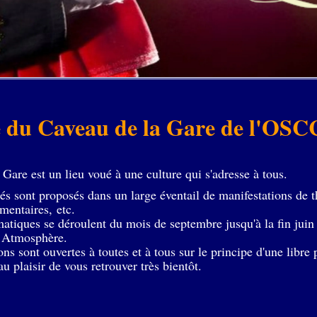
te du Caveau de la Gare de l'O
Gare est un lieu voué à une culture qui s'adresse à tous.
és sont proposés dans un large éventail de manifestations de t
mentaires, etc.
atiques se déroulent du mois de septembre jusqu'à la fin juin e
a Atmosphère.
ns sont ouvertes à toutes et à tous sur le principe d'une libre 
au plaisir de vous retrouver très bientôt.