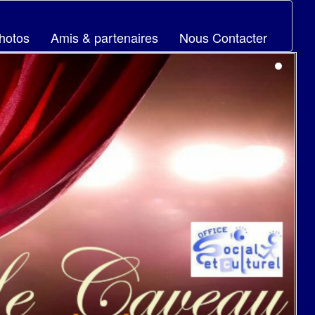
hotos
Amis & partenaires
Nous Contacter